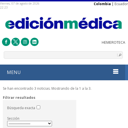
Viernes, 07 de agosto de 2026
Colombia
|
Ecuador
22:23
MENU
Se han encontrado 3 noticias. Mostrando de la 1 a la 3.
Filtrar resultados
Búsqueda exacta
Sección