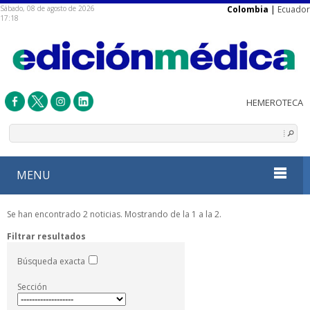
Sábado, 08 de agosto de 2026
Colombia
|
Ecuador
17:18
MENU
Se han encontrado 2 noticias. Mostrando de la 1 a la 2.
Filtrar resultados
Búsqueda exacta
Sección