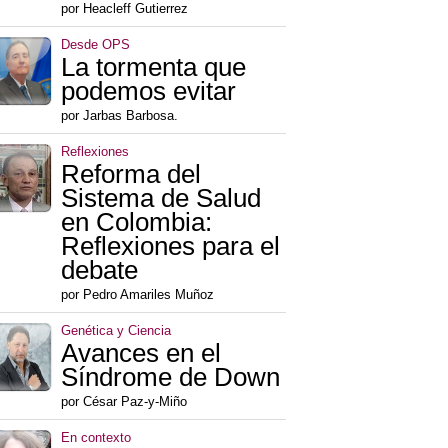
por Heacleff Gutierrez
Desde OPS
La tormenta que
podemos evitar
por Jarbas Barbosa.
Reflexiones
Reforma del
Sistema de Salud
en Colombia:
Reflexiones para el
debate
por Pedro Amariles Muñoz
Genética y Ciencia
Avances en el
Síndrome de Down
por César Paz-y-Miño
En contexto