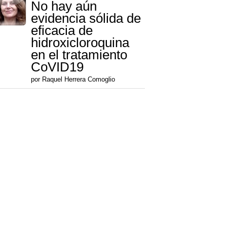
No hay aún
evidencia sólida de
eficacia de
hidroxicloroquina
en el tratamiento
CoVID19
por Raquel Herrera Comoglio