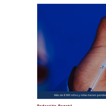
Más de 8.900 niños y niñas tienen pendi