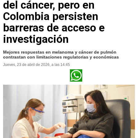
del cáncer, pero en
Colombia persisten
barreras de acceso e
investigación
Mejores respuestas en melanoma y cáncer de pulmón
contrastan con limitaciones regulatorias y económicas
Jueves, 23 de abril de 2026, a las 14:45