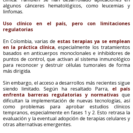
algunos cánceres hematológicos, como leucemias y
linfomas.
Uso clínico en el país, pero con limitaciones
regulatorias
En Colombia, varias de
estas terapias ya se emplean
en la práctica clínica
, especialmente los tratamientos
basados en anticuerpos monoclonales e inhibidores de
puntos de control, que activan al sistema inmunológico
para reconocer y destruir células tumorales de forma
más dirigida.
Sin embargo, el acceso a desarrollos más recientes sigue
siendo limitado. Según ha resaltado Parra,
el país
enfrenta barreras regulatorias y normativas
que
dificultan la implementación de nuevas tecnologías, así
como problemas para aprobar estudios clínicos
tempranos, especialmente en fases 1 y 2. Esto retrasa la
evaluación y la eventual adopción de terapias celulares y
otras alternativas emergentes.