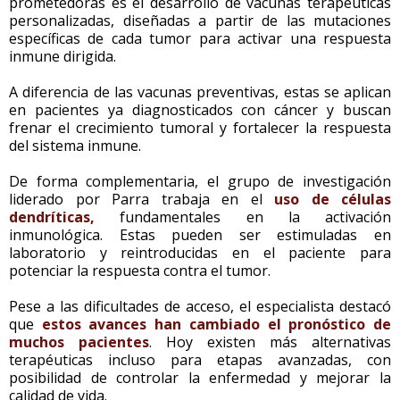
prometedoras es el desarrollo de vacunas terapéuticas
personalizadas, diseñadas a partir de las mutaciones
específicas de cada tumor para activar una respuesta
inmune dirigida.
A diferencia de las vacunas preventivas, estas se aplican
en pacientes ya diagnosticados con cáncer y buscan
frenar el crecimiento tumoral y fortalecer la respuesta
del sistema inmune.
De forma complementaria, el grupo de investigación
liderado por Parra trabaja en el
uso de células
dendríticas,
fundamentales en la activación
inmunológica. Estas pueden ser estimuladas en
laboratorio y reintroducidas en el paciente para
potenciar la respuesta contra el tumor.
Pese a las dificultades de acceso, el especialista destacó
que
estos avances han cambiado el pronóstico de
muchos pacientes
. Hoy existen más alternativas
terapéuticas incluso para etapas avanzadas, con
posibilidad de controlar la enfermedad y mejorar la
calidad de vida.