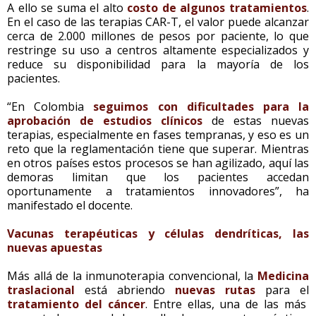
A ello se suma el alto
costo de algunos tratamientos
.
En el caso de las terapias CAR-T, el valor puede alcanzar
cerca de 2.000 millones de pesos por paciente, lo que
restringe su uso a centros altamente especializados y
reduce su disponibilidad para la mayoría de los
pacientes.
“En Colombia
seguimos con dificultades para la
aprobación de estudios clínicos
de estas nuevas
terapias, especialmente en fases tempranas, y eso es un
reto que la reglamentación tiene que superar. Mientras
en otros países estos procesos se han agilizado, aquí las
demoras limitan que los pacientes accedan
oportunamente a tratamientos innovadores”, ha
manifestado el docente.
Vacunas terapéuticas y células dendríticas, las
nuevas apuestas
Más allá de la inmunoterapia convencional, la
Medicina
traslacional
está abriendo
nuevas rutas
para el
tratamiento del cáncer
. Entre ellas, una de las más