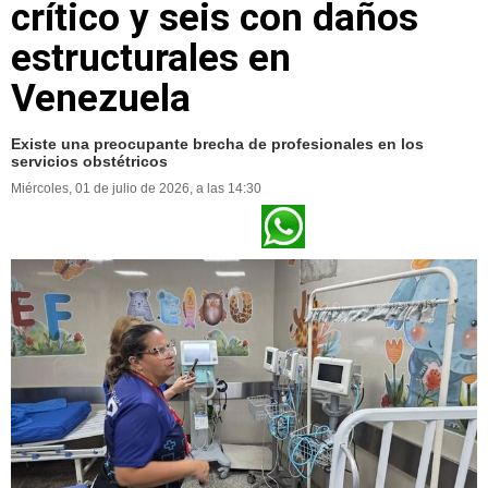
crítico y seis con daños
estructurales en
Venezuela
Existe una preocupante brecha de profesionales en los
servicios obstétricos
Miércoles, 01 de julio de 2026, a las 14:30