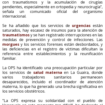
con traumatismos y la acumulación de cirugías
pendientes, especialmente en ortopedia y neurocirugía”,
señala un comunicado oficial del organismo
internacional.
Se ha añadido que los servicios de
urgencias
están
saturados, hay escasez de insumos para la atención de
traumatismos
y se han registrado interrupciones en las
medidas de prevención y control de infecciones. Las
morgues
y los servicios forenses están desbordados, y
las deficiencias en el registro de víctimas dificultan la
referencia entre establecimientos y la reunificación
familiar.
La OPS ha identificado una preocupación particular por
los servicios de
salud materna
en La Guaira, donde
varios trabajadores sanitarios permanecen
desaparecidos, incluido el coordinador de atención
materna, lo que ha generado una brecha significativa en
los servicios obstétricos.
"La OPS expresa su solidaridad con el pueblo de