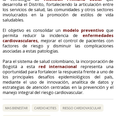
desarrolla el Distrito, fortaleciendo la articulación entre
los servicios de salud, las comunidades y otros sectores
involucrados en la promoción de estilos de vida
saludables.
El objetivo es consolidar un
modelo preventivo
que
permita reducir la incidencia de
enfermedades
cardiovasculares,
mejorar el control de pacientes con
factores de riesgo y disminuir las complicaciones
asociadas a estas patologías.
Para el sistema de salud colombiano, la incorporación de
Bogotá a esta
red internacional
representa una
oportunidad para fortalecer la respuesta frente a uno de
los principales desafíos epidemiológicos del país,
mediante el uso de innovación, analítica de datos y
estrategias de atención centradas en la prevención y el
manejo integral del riesgo cardiovascular.
MAS BIENESTAR
CARDIO4CITIES
RIESGO CARDIOVASCULAR