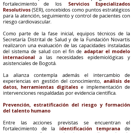
fortalecimiento de los
Servicios Especializados
Resolutivos
(SER), concebidos como puntos estratégicos
para la atención, seguimiento y control de pacientes con
riesgo cardiovascular.
Como parte de la fase inicial, equipos técnicos de la
Secretaría Distrital de Salud y de la Fundación Novartis
realizaron una evaluación de las capacidades instaladas
del sistema de salud con el fin de
adaptar el modelo
internacional
a las necesidades epidemiológicas y
asistenciales de Bogotá.
La alianza contempla además el intercambio de
experiencias en gestión del conocimiento,
análisis de
datos, herramientas digitales
e implementación de
intervenciones respaldadas por evidencia científica.
Prevención, estratificación del riesgo y formación
del talento humano
Entre las acciones previstas se encuentran el
fortalecimiento de la
identificación temprana
de