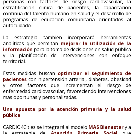
personas con factores de riesgo cardiovascular, la
estratificación clínica de pacientes, la capacitación
continua del talento humano en salud y el desarrollo de
programas de educación comunitaria orientados al
autocuidado.
La estrategia también incorporará herramientas
analíticas que permitan
mejorar la utilización de la
información
para la toma de decisiones en salud pública
y la planificación de intervenciones con enfoque
territorial.
Estas medidas buscan
optimizar el seguimiento de
pacientes
con hipertensión arterial, diabetes, obesidad
y otros factores que incrementan el riesgo de
enfermedad cardiovascular, favoreciendo intervenciones
más oportunas y personalizadas.
Una apuesta por la atención primaria y la salud
pública
CARDIO4Cities se integrará al modelo
MAS Bienestar
y a
la estrategia de
Atención Primaria Social
que