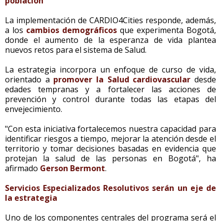
población
La implementación de CARDIO4Cities responde, además,
a los
cambios demográficos
que experimenta Bogotá,
donde el aumento de la esperanza de vida plantea
nuevos retos para el sistema de Salud.
La estrategia incorpora un enfoque de curso de vida,
orientado a
promover la Salud cardiovascular
desde
edades tempranas y a fortalecer las acciones de
prevención y control durante todas las etapas del
envejecimiento.
"Con esta iniciativa fortalecemos nuestra capacidad para
identificar riesgos a tiempo, mejorar la atención desde el
territorio y tomar decisiones basadas en evidencia que
protejan la salud de las personas en Bogotá", ha
afirmado
Gerson Bermont
.
Servicios Especializados Resolutivos serán un eje de
la estrategia
Uno de los componentes centrales del programa será el