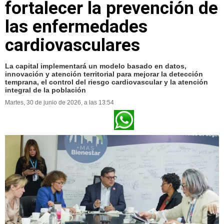
fortalecer la prevención de
las enfermedades
cardiovasculares
La capital implementará un modelo basado en datos,
innovación y atención territorial para mejorar la detección
temprana, el control del riesgo cardiovascular y la atención
integral de la población
Martes, 30 de junio de 2026, a las 13:54