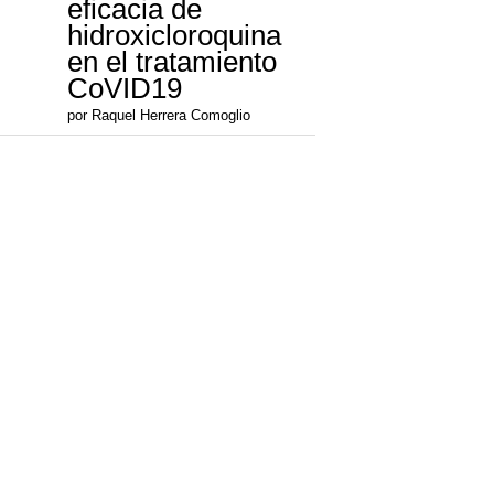
eficacia de
hidroxicloroquina
en el tratamiento
CoVID19
por Raquel Herrera Comoglio