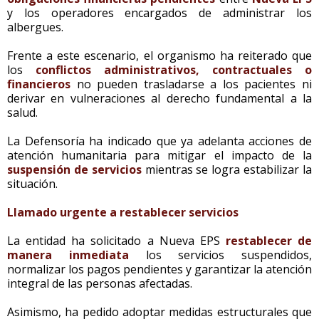
y los operadores encargados de administrar los
albergues.
Frente a este escenario, el organismo ha reiterado que
los
conflictos administrativos, contractuales o
financieros
no pueden trasladarse a los pacientes ni
derivar en vulneraciones al derecho fundamental a la
salud.
La Defensoría ha indicado que ya adelanta acciones de
atención humanitaria para mitigar el impacto de la
suspensión de servicios
mientras se logra estabilizar la
situación.
Llamado urgente a restablecer servicios
La entidad ha solicitado a Nueva EPS
restablecer de
manera inmediata
los servicios suspendidos,
normalizar los pagos pendientes y garantizar la atención
integral de las personas afectadas.
Asimismo, ha pedido adoptar medidas estructurales que