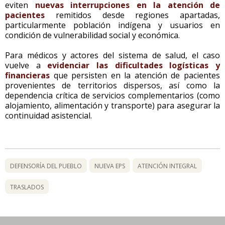
eviten
nuevas interrupciones en la atención de
pacientes
remitidos desde regiones apartadas,
particularmente población indígena y usuarios en
condición de vulnerabilidad social y económica.
Para médicos y actores del sistema de salud, el caso
vuelve a
evidenciar las dificultades logísticas y
financieras
que persisten en la atención de pacientes
provenientes de territorios dispersos, así como la
dependencia crítica de servicios complementarios (como
alojamiento, alimentación y transporte) para asegurar la
continuidad asistencial.
DEFENSORÍA DEL PUEBLO
NUEVA EPS
ATENCIÓN INTEGRAL
TRASLADOS