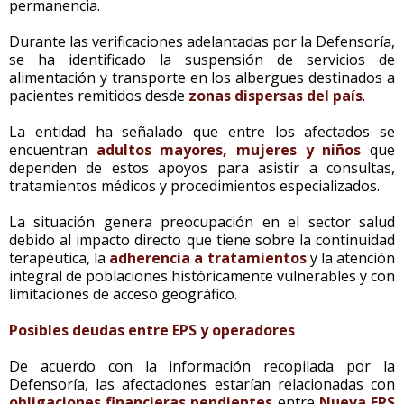
permanencia.
Durante las verificaciones adelantadas por la Defensoría,
se ha identificado la suspensión de servicios de
alimentación y transporte en los albergues destinados a
pacientes remitidos desde
zonas dispersas del país
.
La entidad ha señalado que entre los afectados se
encuentran
adultos mayores, mujeres y niños
que
dependen de estos apoyos para asistir a consultas,
tratamientos médicos y procedimientos especializados.
La situación genera preocupación en el sector salud
debido al impacto directo que tiene sobre la continuidad
terapéutica, la
adherencia a tratamientos
y la atención
integral de poblaciones históricamente vulnerables y con
limitaciones de acceso geográfico.
Posibles deudas entre EPS y operadores
De acuerdo con la información recopilada por la
Defensoría, las afectaciones estarían relacionadas con
obligaciones financieras pendientes
entre
Nueva EPS