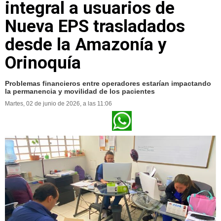
integral a usuarios de
Nueva EPS trasladados
desde la Amazonía y
Orinoquía
Problemas financieros entre operadores estarían impactando
la permanencia y movilidad de los pacientes
Martes, 02 de junio de 2026, a las 11:06