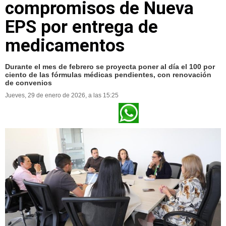
compromisos de Nueva
EPS por entrega de
medicamentos
Durante el mes de febrero se proyecta poner al día el 100 por
ciento de las fórmulas médicas pendientes, con renovación
de convenios
Jueves, 29 de enero de 2026, a las 15:25