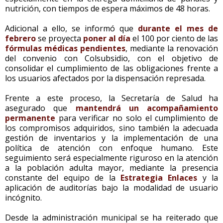
nutrición, con tiempos de espera máximos de 48 horas.
Adicional a ello, se informó que
durante el mes de
febrero
se proyecta
poner al día
el 100 por ciento de las
fórmulas médicas pendientes
, mediante la renovación
del convenio con Colsubsidio, con el objetivo de
consolidar el cumplimiento de las obligaciones frente a
los usuarios afectados por la dispensación represada.
Frente a este proceso, la Secretaría de Salud ha
asegurado que
mantendrá un acompañamiento
permanente
para verificar no solo el cumplimiento de
los compromisos adquiridos, sino también la adecuada
gestión de inventarios y la implementación de una
política de atención con enfoque humano. Este
seguimiento será especialmente riguroso en la atención
a la población adulta mayor, mediante la presencia
constante del equipo de la
Estrategia Enlaces
y la
aplicación de auditorías bajo la modalidad de usuario
incógnito.
Desde la administración municipal se ha reiterado que