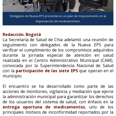
Delegados de Nueva EPS presentaron un plan de mejoramiento en la
dispensación de medicamentos.
Redacción. Bogotá
La Secretaría de Salud de Chía adelantó una reunión de
seguimiento con delegados de la Nueva EPS para
verificar el cumplimiento de los compromisos adquiridos
durante la jornada especial de atención en salud
realizada en el Centro Administrativo Municipal (CAM),
convocada por la Superintendencia Nacional de Salud
con la
participación de las siete EPS
que operan en el
municipio.
El encuentro se ha desarrollado como parte de las
acciones de monitoreo, vigilancia y mediación que ejerce
la administración municipal para garantizar los derechos
de los usuarios del sistema de salud, con énfasis en la
entrega oportuna de medicamentos
, uno de los
principales motivos de inconformidad reportados por la