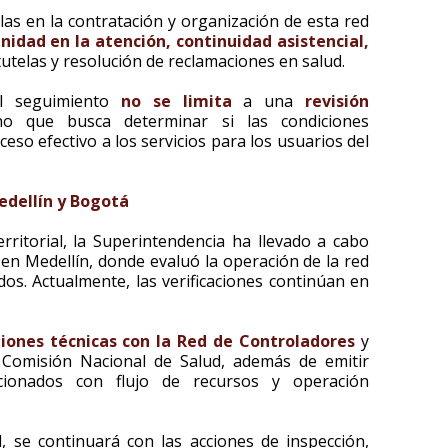
las en la contratación y organización de esta red
nidad en la atención, continuidad asistencial,
tutelas y resolución de reclamaciones en salud.
el seguimiento
no se limita
a una
revisión
no que busca determinar si las condiciones
eso efectivo a los servicios para los usuarios del
edellín y Bogotá
ritorial, la Superintendencia ha llevado a cabo
en Medellín, donde evaluó la operación de la red
iados. Actualmente, las verificaciones continúan en
iones técnicas con la Red de Controladores
y
 Comisión Nacional de Salud, además de emitir
lacionados con flujo de recursos y operación
, se continuará con las acciones de inspección,