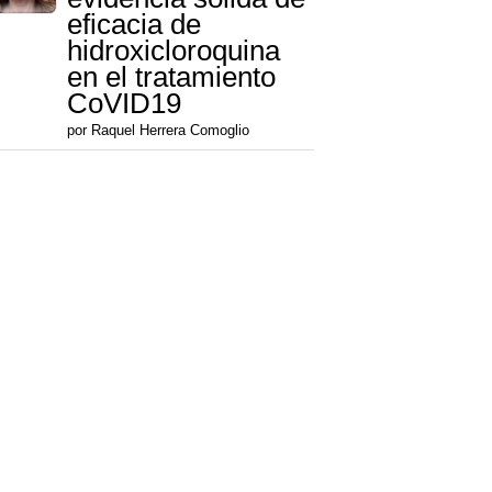
eficacia de
hidroxicloroquina
en el tratamiento
CoVID19
por Raquel Herrera Comoglio