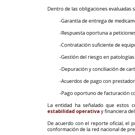
Dentro de las obligaciones evaluadas 
-Garantía de entrega de medicam
-Respuesta oportuna a peticiones
-Contratación suficiente de equip
-Gestión del riesgo en patologías 
-Depuración y conciliación de cart
-Acuerdos de pago con prestadore
-Pago oportuno de facturación co
La entidad ha señalado que estos 
estabilidad operativa
y financiera de
De acuerdo con el reporte oficial, el 
conformación de la red nacional de pr