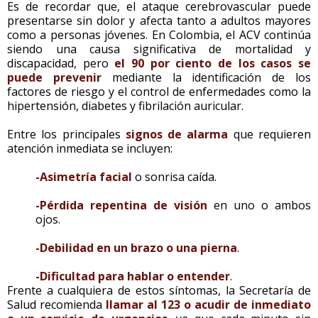
Es de recordar que, el ataque cerebrovascular puede
presentarse sin dolor y afecta tanto a adultos mayores
como a personas jóvenes. En Colombia, el ACV continúa
siendo una causa significativa de mortalidad y
discapacidad, pero
el 90 por ciento de los casos se
puede prevenir
mediante la identificación de los
factores de riesgo y el control de enfermedades como la
hipertensión, diabetes y fibrilación auricular.
Entre los principales
signos de alarma
que requieren
atención inmediata se incluyen:
-Asimetría facial
o sonrisa caída.
-Pérdida repentina de visión
en uno o ambos
ojos.
-Debilidad en un brazo o una pierna
.
-Dificultad para hablar o entender
.
Frente a cualquiera de estos síntomas, la Secretaría de
Salud recomienda
llamar al 123 o acudir de inmediato