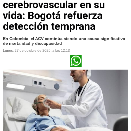
cerebrovascular en su
vida: Bogotá refuerza
detección temprana
En Colombia, el ACV continúa siendo una causa significativa
de mortalidad y discapacidad
Lunes, 27 de octubre de 2025, a las 12:13