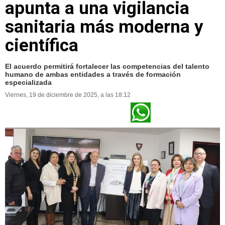
apunta a una vigilancia
sanitaria más moderna y
científica
El acuerdo permitirá fortalecer las competencias del talento
humano de ambas entidades a través de formación
especializada
Viernes, 19 de diciembre de 2025, a las 18:12