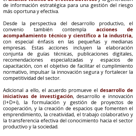
de información estratégica para una gestión del riesgo
más oportuna y efectiva.
Desde la perspectiva del desarrollo productivo, el
convenio también contempla
acciones de
acompañamiento técnico y científico a la industria,
con especial énfasis en las pequeñas y medianas
empresas. Estas acciones incluyen la elaboración
conjunta de guías técnicas, publicaciones digitales,
recomendaciones especializadas y espacios de
capacitación, con el objetivo de facilitar el cumplimiento
normativo, impulsar la innovación segura y fortalecer la
competitividad del sector.
Adicional a ello, el acuerdo promueve el
desarrollo de
iniciativas de investigación
, desarrollo e innovación
(I+D+i), la formulación y gestión de proyectos de
cooperación, y la creación de espacios que fomenten el
emprendimiento, la creatividad, el trabajo colaborativo y
la transferencia efectiva del conocimiento hacia el sector
productivo y la sociedad.