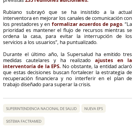
Rubiano subrayó que se ha insistido a la actual
interventora en mejorar los canales de comunicación con
los prestadores y en
formalizar acuerdos de pago
. “La
prioridad es mantener el flujo de recursos mientras se
ordena la casa, para evitar la interrupción de los
servicios a los usuarios”, ha puntualizado.
Durante el último año, la Supersalud ha emitido tres
medidas cautelares y ha realizado
ajustes en la
interventoría de la EPS.
No obstante, la entidad aclaró
que estas decisiones buscan fortalecer la estrategia de
recuperación financiera y no interferir en el plan de
trabajo diseñado para superar la crisis.
SUPERINTENDENCIA NACIONAL DE SALUD
NUEVA EPS
SISTEMA FACTRAMED