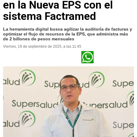
en la Nueva EPS con el
sistema Factramed
La herramienta digital busca agilizar la auditoría de facturas y
optimizar el flujo de recursos de la EPS, que administra más
de 2 billones de pesos mensuales
Viernes, 19 de septiembre de 2025, a las 11:45