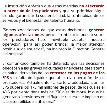
La institución enfatizó que estas medidas
no afectarán
la atención de los pacientes
y que su prioridad sigue
siendo garantizar la sostenibilidad, la continuidad de los
servicios y el bienestar del talento humano.
“Somos conscientes de que estas decisiones
generan
algunas afectaciones
, pero el contexto impuesto sobre
los prestadores hace inevitable adaptar nuestra
operación, para así poder brindar la mejor atención
posible a los usuarios”, ha indicado la Dirección General
del hospital.
El comunicado también ha detallado que las decisiones
obedecen a las graves dificultades financieras del sistema
de salud, derivadas de los
retrasos en los pagos de las
EPS
y la falta de liquidez que afecta la operación de los
prestadores. Actualmente, la cartera adeudada por las
EPS supera los 173 mil millones de pesos, de los cuales el
43,5 por ciento tiene más de 270 días de mora, lo que ha
generado “tensiones en el flujo de recursos e impacto en
la sostenibilidad institucional”.