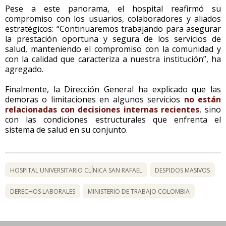
Pese a este panorama, el hospital reafirmó su
compromiso con los usuarios, colaboradores y aliados
estratégicos: “Continuaremos trabajando para asegurar
la prestación oportuna y segura de los servicios de
salud, manteniendo el compromiso con la comunidad y
con la calidad que caracteriza a nuestra institución”, ha
agregado.
Finalmente, la Dirección General ha explicado que las
demoras o limitaciones en algunos servicios
no están
relacionadas con decisiones internas recientes
, sino
con las condiciones estructurales que enfrenta el
sistema de salud en su conjunto.
HOSPITAL UNIVERSITARIO CLÍNICA SAN RAFAEL
DESPIDOS MASIVOS
DERECHOS LABORALES
MINISTERIO DE TRABAJO COLOMBIA