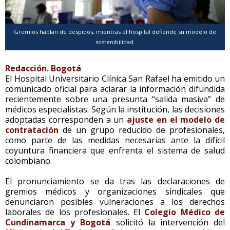
Gremios hablan de despidos, mientras el hospital defiende su modelo de
sostenibilidad.
Redacción. Bogotá
El Hospital Universitario Clínica San Rafael ha emitido un
comunicado oficial para aclarar la información difundida
recientemente sobre una presunta “salida masiva” de
médicos especialistas. Según la institución, las decisiones
adoptadas corresponden a un
ajuste en el modelo de
contratación
de un grupo reducido de profesionales,
como parte de las medidas necesarias ante la difícil
coyuntura financiera que enfrenta el sistema de salud
colombiano.
El pronunciamiento se da tras las declaraciones de
gremios médicos y organizaciones sindicales que
denunciaron posibles vulneraciones a los derechos
laborales de los profesionales. El
Colegio Médico de
Cundinamarca y Bogotá
solicitó la intervención del