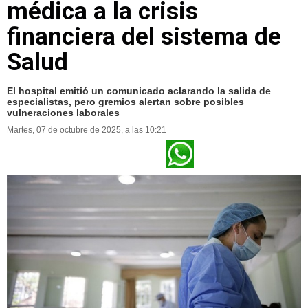
médica a la crisis
financiera del sistema de
Salud
El hospital emitió un comunicado aclarando la salida de
especialistas, pero gremios alertan sobre posibles
vulneraciones laborales
Martes, 07 de octubre de 2025, a las 10:21