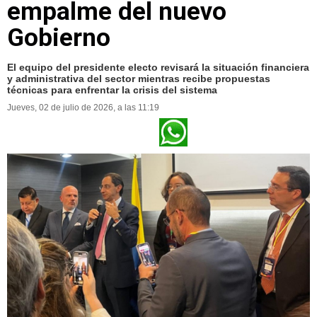
empalme del nuevo
Gobierno
El equipo del presidente electo revisará la situación financiera
y administrativa del sector mientras recibe propuestas
técnicas para enfrentar la crisis del sistema
Jueves, 02 de julio de 2026, a las 11:19