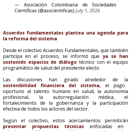
— Asociación Colombiana de Sociedades
Científicas (@asocientificas)
July 1, 2026
Acuerdos Fundamentales plantea una agenda para
la reforma del sistema
Desde el colectivo Acuerdos Fundamentales, que también
participa en el proceso, se informó que
ya se han
sostenido espacios de diálogo
técnico con el equipo
programático de salud del presidente electo.
Las discusiones han girado alrededor de la
sostenibilidad financiera del sistema,
el pago
oportuno al talento humano en salud, la autonomía
profesional, la autorregulación médica, el
fortalecimiento de la gobernanza y la participación
efectiva de todos los actores del sector.
Según el colectivo, estos acercamientos permitirán
presentar propuestas técnicas
enfocadas en