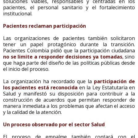
soluciones viables, responsables y centradas en los
pacientes, el personal sanitario y el fortalecimiento
institucional.
Pacientes reclaman participación
Las organizaciones de pacientes también solicitaron
tener un papel protagónico durante la transición.
Pacientes Colombia pidió que la participación ciudadana
no se limite a responder decisiones ya tomadas
, sino
que haga parte del diseño de las políticas públicas desde
el inicio del proceso.
La organización ha recordado que la
participación de
los pacientes está reconocida
en la Ley Estatutaria en
Salud y manifestó su disposición para contribuir a la
construcción de acuerdos que permitan responder de
manera inmediata a los problemas que afectan el acceso
y la calidad de la atención.
Un proceso observado por el sector Salud
El proceso de empalme también contará con el