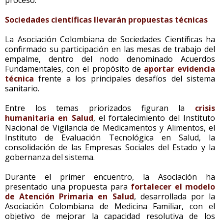
Sociedades científicas llevarán propuestas técnicas
La Asociación Colombiana de Sociedades Científicas ha
confirmado su participación en las mesas de trabajo del
empalme, dentro del nodo denominado Acuerdos
Fundamentales, con el propósito de
aportar evidencia
técnica
frente a los principales desafíos del sistema
sanitario.
Entre los temas priorizados figuran la
crisis
humanitaria en Salud
, el fortalecimiento del Instituto
Nacional de Vigilancia de Medicamentos y Alimentos, el
Instituto de Evaluación Tecnológica en Salud, la
consolidación de las Empresas Sociales del Estado y la
gobernanza del sistema.
Durante el primer encuentro, la Asociación ha
presentado una propuesta para
fortalecer el modelo
de Atención Primaria en Salud
, desarrollada por la
Asociación Colombiana de Medicina Familiar, con el
objetivo de mejorar la capacidad resolutiva de los