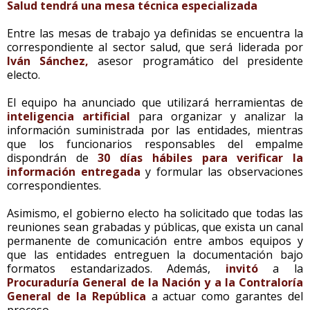
Salud tendrá una mesa técnica especializada
Entre las mesas de trabajo ya definidas se encuentra la
correspondiente al sector salud, que será liderada por
Iván Sánchez,
asesor programático del presidente
electo.
El equipo ha anunciado que utilizará herramientas de
inteligencia artificial
para organizar y analizar la
información suministrada por las entidades, mientras
que los funcionarios responsables del empalme
dispondrán de
30 días hábiles para verificar la
información entregada
y formular las observaciones
correspondientes.
Asimismo, el gobierno electo ha solicitado que todas las
reuniones sean grabadas y públicas, que exista un canal
permanente de comunicación entre ambos equipos y
que las entidades entreguen la documentación bajo
formatos estandarizados. Además,
invitó
a la
Procuraduría General de la Nación y a la Contraloría
General de la República
a actuar como garantes del
proceso.