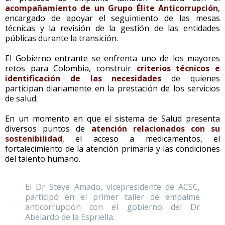
acompañamiento de un Grupo Élite Anticorrupción
,
encargado de apoyar el seguimiento de las mesas
técnicas y la revisión de la gestión de las entidades
públicas durante la transición.
El Gobierno entrante se enfrenta uno de los mayores
retos para Colombia, construir
criterios técnicos e
identificación de las necesidades
de quienes
participan diariamente en la prestación de los servicios
de salud.
En un momento en que el sistema de Salud presenta
diversos puntos de
atención relacionados con su
sostenibilidad
, el acceso a medicamentos, el
fortalecimiento de la atención primaria y las condiciones
del talento humano.
El Dr Steve Amado, vicepresidente de ACSC,
participó en el primer taller de empalme
anticorrupción con el gobierno del Dr
Abelardo de la Espriella.