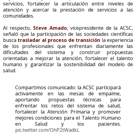
servicios, fortalecer la articulación entre niveles de
atención y acercar la prestación de servicios a las
comunidades.
Al respecto,
Steve Amado
, vicepresidente de la ACSC,
señaló que la participación de las sociedades científicas
busca
trasladar al proceso de transición
la experiencia
de los profesionales que enfrentan diariamente las
dificultades del sistema y construir propuestas
orientadas a mejorar la atención, fortalecer el talento
humano y garantizar la sostenibilidad del modelo de
salud.
Compartimos comunicado: la ACSC participará
activamente en las mesas de empalme,
aportando propuestas técnicas para
enfrentar los retos del sistema de salud,
fortalecer la Atención Primaria y promover
mejores condiciones para el Talento Humano
en Salud y los pacientes.
pic.twitter.com/OhP2tWadkL