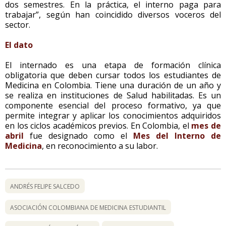
dos semestres. En la práctica, el interno paga para
trabajar”, según han coincidido diversos voceros del
sector.
El dato
El internado es una etapa de formación clínica
obligatoria que deben cursar todos los estudiantes de
Medicina en Colombia. Tiene una duración de un año y
se realiza en instituciones de Salud habilitadas. Es un
componente esencial del proceso formativo, ya que
permite integrar y aplicar los conocimientos adquiridos
en los ciclos académicos previos. En Colombia, el
mes de
abril
fue designado como el
Mes del Interno de
Medicina
, en reconocimiento a su labor.
ANDRÉS FELIPE SALCEDO
ASOCIACIÓN COLOMBIANA DE MEDICINA ESTUDIANTIL