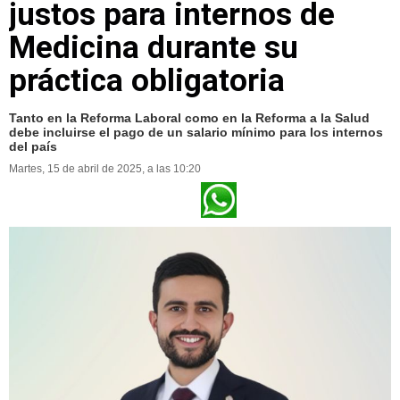
justos para internos de
Medicina durante su
práctica obligatoria
Tanto en la Reforma Laboral como en la Reforma a la Salud
debe incluirse el pago de un salario mínimo para los internos
del país
Martes, 15 de abril de 2025, a las 10:20