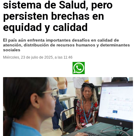
sistema de Salud, pero
persisten brechas en
equidad y calidad
El país aún enfrenta importantes desafíos en calidad de
atención, distribución de recursos humanos y determinantes
sociales
Miércoles, 23 de julio de 2025, a las 11:46