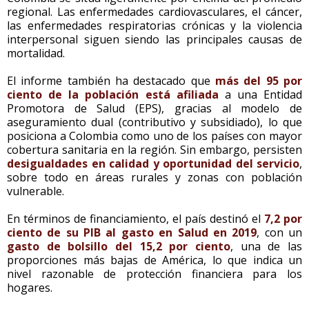
regional. Las enfermedades cardiovasculares, el cáncer,
las enfermedades respiratorias crónicas y la violencia
interpersonal siguen siendo las principales causas de
mortalidad.
El informe también ha destacado que
más del 95 por
ciento de la población está afiliada
a una Entidad
Promotora de Salud (EPS), gracias al modelo de
aseguramiento dual (contributivo y subsidiado), lo que
posiciona a Colombia como uno de los países con mayor
cobertura sanitaria en la región. Sin embargo, persisten
desigualdades en calidad y oportunidad del servicio
,
sobre todo en áreas rurales y zonas con población
vulnerable.
En términos de financiamiento, el país destinó el
7,2 por
ciento de su PIB al gasto en Salud en 2019
, con un
gasto de bolsillo del 15,2 por ciento
, una de las
proporciones más bajas de América, lo que indica un
nivel razonable de protección financiera para los
hogares.