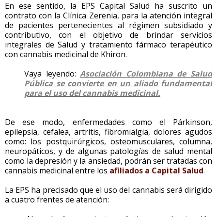
En ese sentido, la EPS Capital Salud ha suscrito un
contrato con la Clínica Zerenia, para la atención integral
de pacientes pertenecientes al régimen subsidiado y
contributivo, con el objetivo de brindar servicios
integrales de Salud y tratamiento fármaco terapéutico
con cannabis medicinal de Khiron.
Vaya leyendo:
Asociación Colombiana de Salud
Pública se convierte en un aliado fundamental
para el uso del cannabis medicinal.
De ese modo, enfermedades como el Párkinson,
epilepsia, cefalea, artritis, fibromialgia, dolores agudos
como: los postquirúrgicos, osteomusculares, columna,
neuropáticos, y de algunas patologías de salud mental
como la depresión y la ansiedad, podrán ser tratadas con
cannabis medicinal entre los
afiliados a Capital Salud
.
La EPS ha precisado que el uso del cannabis será dirigido
a cuatro frentes de atención: