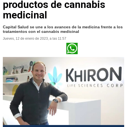
productos de cannabis
medicinal
Capital Salud se une a los avances de la medicina frente a los
tratamientos con el cannabis medicinal
Jueves, 12 de enero de 2023, a las 11:57