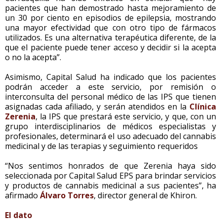
pacientes que han demostrado hasta mejoramiento de
un 30 por ciento en episodios de epilepsia, mostrando
una mayor efectividad que con otro tipo de fármacos
utilizados. Es una alternativa terapéutica diferente, de la
que el paciente puede tener acceso y decidir si la acepta
o no la acepta”.
Asimismo, Capital Salud ha indicado que los pacientes
podrán acceder a este servicio, por remisión o
interconsulta del personal médico de las IPS que tienen
asignadas cada afiliado, y serán atendidos en la
Clínica
Zerenia
, la IPS que prestará este servicio, y que, con un
grupo interdisciplinarios de médicos especialistas y
profesionales, determinará el uso adecuado del cannabis
medicinal y de las terapias y seguimiento requeridos
“Nos sentimos honrados de que Zerenia haya sido
seleccionada por Capital Salud EPS para brindar servicios
y productos de cannabis medicinal a sus pacientes”, ha
afirmado
Álvaro Torres
, director general de Khiron.
El dato