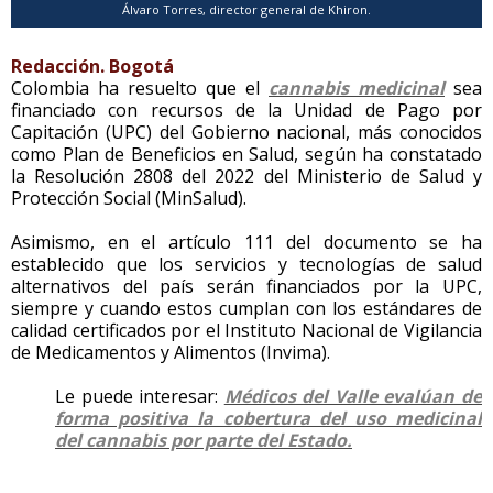
Álvaro Torres, director general de Khiron.
Redacción. Bogotá
Colombia ha resuelto que el
cannabis medicinal
sea
financiado con recursos de la Unidad de Pago por
Capitación (UPC) del Gobierno nacional, más conocidos
como Plan de Beneficios en Salud, según ha constatado
la Resolución 2808 del 2022 del Ministerio de Salud y
Protección Social (MinSalud).
Asimismo, en el artículo 111 del documento se ha
establecido que los servicios y tecnologías de salud
alternativos del país serán financiados por la UPC,
siempre y cuando estos cumplan con los estándares de
calidad certificados por el Instituto Nacional de Vigilancia
de Medicamentos y Alimentos (Invima).
Le puede interesar:
Médicos del Valle evalúan de
forma positiva la cobertura del uso medicinal
del cannabis por parte del Estado.