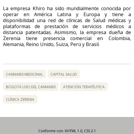
La empresa Khiro ha sido mundialmente conocida por
operar en América Latina y Europa y tiene a
disponibilidad una red de clínicas de Salud médicas y
plataformas de prestación de servicios médicos a
distancia patentadas. Asimismo, la empresa dueña de
Zerenia tiene presencia comercial en Colombia,
Alemania, Reino Unido, Suiza, Perú y Brasil.
CANNABIS MEDICINAL
CAPITAL SALUD
BOGOTÁ USO DEL CANNABIS
ATENCIÓN TERAPÉUTICA
CLÍNICA ZERENIA
Conforme con: XHTML 1.0, CSS 2.1