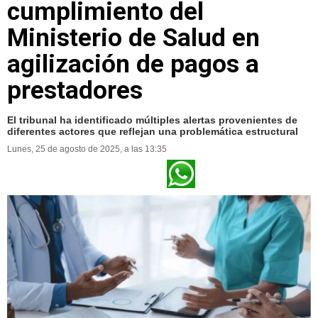
cumplimiento del
Ministerio de Salud en
agilización de pagos a
prestadores
El tribunal ha identificado múltiples alertas provenientes de
diferentes actores que reflejan una problemática estructural
Lunes, 25 de agosto de 2025, a las 13:35