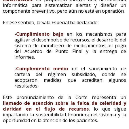
informática para sistematizar alertas y diseñar un
componente preventivo, pero aún no está en operación.
En ese sentido, la Sala Especial ha declarado:
-Cumplimiento bajo
en los mecanismos para
agilizar el desembolso de recursos, el desarrollo del
sistema de monitoreo de medicamentos, el pago
del Acuerdo de Punto Final y la entrega de
informes.
-Cumplimiento medio
en el saneamiento de
cartera del régimen subsidiado, donde se
adoptaron medidas que acreditan algunos
resultados.
Este pronunciamiento de la Corte representa un
llamado de atención sobre la falta de celeridad y
claridad en el flujo de recursos
, lo que sigue
impactando la sostenibilidad financiera del sistema y la
oportunidad en la atención de los pacientes.