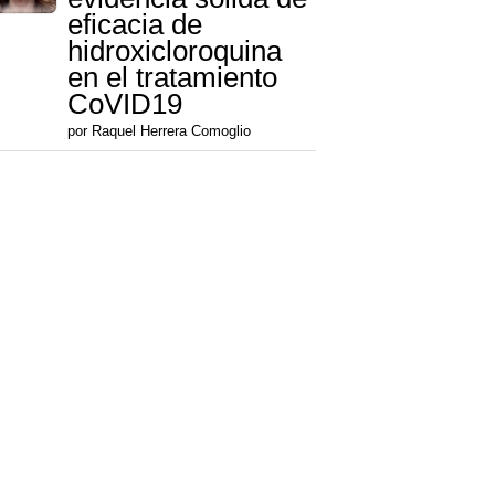
eficacia de
hidroxicloroquina
en el tratamiento
CoVID19
por Raquel Herrera Comoglio