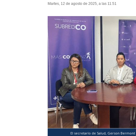
Martes, 12 de agosto de 2025, a las 11:51
El secretarío de Salud, Gerson Bermont 