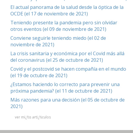
El actual panorama de la salud desde la óptica de la
OCDE (el 17 de noviembre de 2021)
Teniendo presente la pandemia pero sin olvidar
otros eventos (el 09 de noviembre de 2021)
Conviene seguirle teniendo miedo (el 02 de
noviembre de 2021)
La crisis sanitaria y económica por el Covid más allá
del coronavirus (el 25 de octubre de 2021)
Covid y el postcovid se hacen compañía en el mundo
(el 19 de octubre de 2021)
¿Estamos haciendo lo correcto para prevenir una
próxima pandemia? (el 11 de octubre de 2021)
Más razones para una decisión (el 05 de octubre de
2021)
ver mï¿½s artï¿½culos