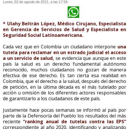
Lunes, 02 de agosto de 2021, a las 17:56
* Ulahy Beltrán López, Médico Cirujano, Especialista
en Gerencia de Servicios de Salud y Especialista en
Seguridad Social Latinoamericana.
Cada vez que en Colombia un ciudadano interpone
una
tutela para reclamar en un estrado judicial el acceso
a un servicio de salud,
se evidencia que aunque en este
país la salud es un derecho fundamental autónomo
reconocido, muchos ciudadanos no gozan de manera
efectiva de ese derecho. Es tan cierta esa realidad en
Colombia, que el derecho a la salud, después del derecho
de petición, en la última década es el más tutelado por
acción u omisión de los diferentes actores responsables
de garantizarlo a los ciudadanos de este país.
Justamente hace pocas semanas se informó al país por
parte de la Defensoría del Pueblo los resultados del más
reciente
“ranking anual de tutelas contra las EPS”
correspondiente al año 2020, identificando y analizando