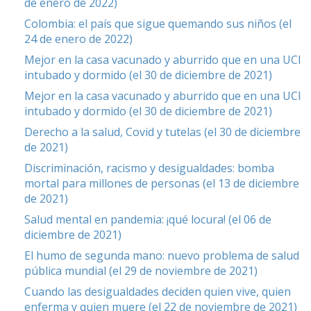
de enero de 2022)
Colombia: el país que sigue quemando sus niños (el
24 de enero de 2022)
Mejor en la casa vacunado y aburrido que en una UCI
intubado y dormido (el 30 de diciembre de 2021)
Mejor en la casa vacunado y aburrido que en una UCI
intubado y dormido (el 30 de diciembre de 2021)
Derecho a la salud, Covid y tutelas (el 30 de diciembre
de 2021)
Discriminación, racismo y desigualdades: bomba
mortal para millones de personas (el 13 de diciembre
de 2021)
Salud mental en pandemia: ¡qué locura! (el 06 de
diciembre de 2021)
El humo de segunda mano: nuevo problema de salud
pública mundial (el 29 de noviembre de 2021)
Cuando las desigualdades deciden quien vive, quien
enferma y quien muere (el 22 de noviembre de 2021)