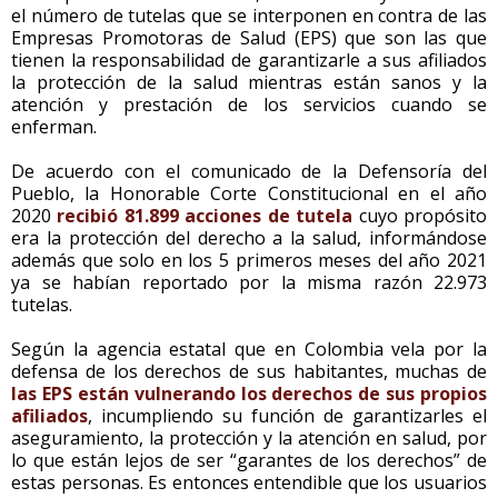
el número de tutelas que se interponen en contra de las
Empresas Promotoras de Salud (EPS) que son las que
tienen la responsabilidad de garantizarle a sus afiliados
la protección de la salud mientras están sanos y la
atención y prestación de los servicios cuando se
enferman.
De acuerdo con el comunicado de la Defensoría del
Pueblo, la Honorable Corte Constitucional en el año
2020
recibió 81.899 acciones de tutela
cuyo propósito
era la protección del derecho a la salud, informándose
además que solo en los 5 primeros meses del año 2021
ya se habían reportado por la misma razón 22.973
tutelas.
Según la agencia estatal que en Colombia vela por la
defensa de los derechos de sus habitantes, muchas de
las EPS están vulnerando los derechos de sus propios
afiliados
, incumpliendo su función de garantizarles el
aseguramiento, la protección y la atención en salud, por
lo que están lejos de ser “garantes de los derechos” de
estas personas. Es entonces entendible que los usuarios