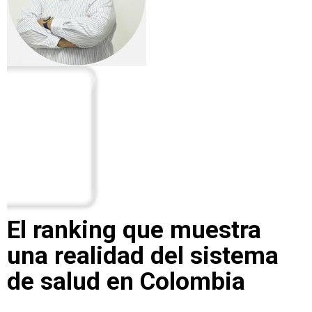
El ranking que muestra
una realidad del sistema
de salud en Colombia