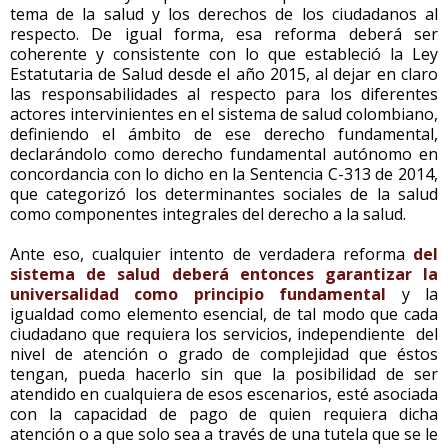
tema de la salud y los derechos de los ciudadanos al
respecto. De igual forma, esa reforma deberá ser
coherente y consistente con lo que estableció la Ley
Estatutaria de Salud desde el año 2015, al dejar en claro
las responsabilidades al respecto para los diferentes
actores intervinientes en el sistema de salud colombiano,
definiendo el ámbito de ese derecho fundamental,
declarándolo como derecho fundamental autónomo en
concordancia con lo dicho en la Sentencia C-313 de 2014,
que categorizó los determinantes sociales de la salud
como componentes integrales del derecho a la salud.
Ante eso, cualquier intento de verdadera reforma
del
sistema de salud deberá entonces garantizar la
universalidad como principio fundamental
y la
igualdad como elemento esencial, de tal modo que cada
ciudadano que requiera los servicios, independiente del
nivel de atención o grado de complejidad que éstos
tengan, pueda hacerlo sin que la posibilidad de ser
atendido en cualquiera de esos escenarios, esté asociada
con la capacidad de pago de quien requiera dicha
atención o a que solo sea a través de una tutela que se le