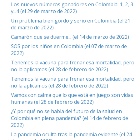
Los nuevos números ganadores en Colombia: 1, 2, 3
y...4 (el 29 de marzo de 2022)
Un problema bien gordo y serio en Colombia (el 21
de marzo de 2022)
Camarón que se duerme... (el 14 de marzo de 2022)
SOS por los niños en Colombia (el 07 de marzo de
2022)
Tenemos la vacuna para frenar esa mortalidad, pero
no la aplicamos (el 28 de febrero de 2022)
Tenemos la vacuna para frenar esa mortalidad, pero
no la aplicamos (el 28 de febrero de 2022)
Vamos con calma que lo que está en juego son vidas
humanas (el 28 de febrero de 2022)
¿Y por qué no se habla del futuro de la salud en
Colombia en plena pandemia? (el 14 de febrero de
2022)
La pandemia oculta tras la pandemia evidente (el 24