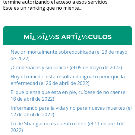
termine autorizando el acceso a esos servicios.
Este es un ranking que no miente…
MÏ¿½Ï¿½S ARTÏ¿½CULOS
Nación mortalmente sobredosificada (el 23 de mayo
de 2022)
¿Condenadas y sin salida? (el 09 de mayo de 2022)
Hoy el remedio está resultando igual o peor que la
enfermedad (el 26 de abril de 2022)
El que piensa que está en pie, cuídese de no caer (el
18 de abril de 2022)
Informando para la vida y no para nuevas muertes (el
12 de abril de 2022)
Lo de Shangai no es cuento chino (el 11 de abril de
2022)