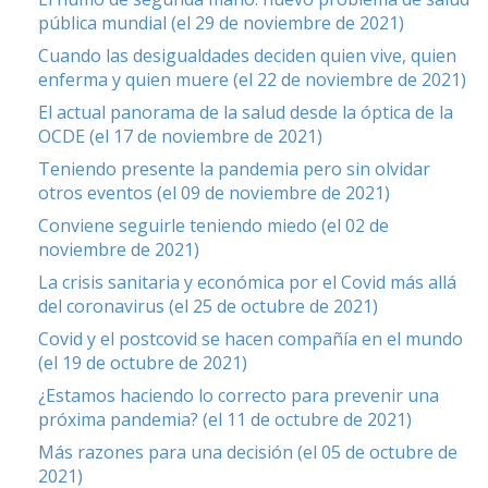
pública mundial (el 29 de noviembre de 2021)
Cuando las desigualdades deciden quien vive, quien
enferma y quien muere (el 22 de noviembre de 2021)
El actual panorama de la salud desde la óptica de la
OCDE (el 17 de noviembre de 2021)
Teniendo presente la pandemia pero sin olvidar
otros eventos (el 09 de noviembre de 2021)
Conviene seguirle teniendo miedo (el 02 de
noviembre de 2021)
La crisis sanitaria y económica por el Covid más allá
del coronavirus (el 25 de octubre de 2021)
Covid y el postcovid se hacen compañía en el mundo
(el 19 de octubre de 2021)
¿Estamos haciendo lo correcto para prevenir una
próxima pandemia? (el 11 de octubre de 2021)
Más razones para una decisión (el 05 de octubre de
2021)