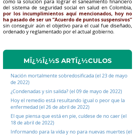
como la solución para lograr el saneamiento financiero
del sistema de seguridad social en salud en Colombia,
por los incumplimientos aquí mencionados, hoy no
ha pasado de ser un “Acuerdo de puntos suspensivos”
sin conseguir aún el objetivo para el cual fue diseñado,
ordenado y reglamentado por el actual gobierno.
MÏ¿½Ï¿½S ARTÏ¿½CULOS
Nación mortalmente sobredosificada (el 23 de mayo
de 2022)
¿Condenadas y sin salida? (el 09 de mayo de 2022)
Hoy el remedio está resultando igual o peor que la
enfermedad (el 26 de abril de 2022)
El que piensa que está en pie, cuídese de no caer (el
18 de abril de 2022)
Informando para la vida y no para nuevas muertes (el