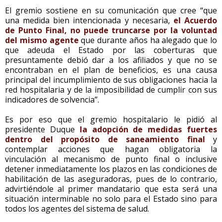
El gremio sostiene en su comunicación que cree “que
una medida bien intencionada y necesaria,
el Acuerdo
de Punto Final, no puede truncarse por la voluntad
del mismo agente
que durante años ha alegado que lo
que adeuda el Estado por las coberturas que
presuntamente debió dar a los afiliados y que no se
encontraban en el plan de beneficios, es una causa
principal del incumplimiento de sus obligaciones hacia la
red hospitalaria y de la imposibilidad de cumplir con sus
indicadores de solvencia”.
Es por eso que el gremio hospitalario le pidió al
presidente Duque
la adopción de medidas fuertes
dentro del propósito de saneamiento final
y
contemplar acciones que hagan obligatoria la
vinculación al mecanismo de punto final o inclusive
detener inmediatamente los plazos en las condiciones de
habilitación de las aseguradoras, pues de lo contrario,
advirtiéndole al primer mandatario que esta será una
situación interminable no solo para el Estado sino para
todos los agentes del sistema de salud.