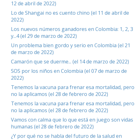
12 de abril de 2022)
Lo de Shangai no es cuento chino (el 11 de abril de
2022)
Los nuevos números ganadores en Colombia: 1, 2, 3
y...4 (el 29 de marzo de 2022)
Un problema bien gordo y serio en Colombia (el 21
de marzo de 2022)
Camarón que se duerme... (el 14 de marzo de 2022)
SOS por los niños en Colombia (el 07 de marzo de
2022)
Tenemos la vacuna para frenar esa mortalidad, pero
no la aplicamos (el 28 de febrero de 2022)
Tenemos la vacuna para frenar esa mortalidad, pero
no la aplicamos (el 28 de febrero de 2022)
Vamos con calma que lo que está en juego son vidas
humanas (el 28 de febrero de 2022)
¿Y por qué no se habla del futuro de la salud en