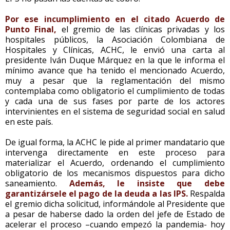
Por ese incumplimiento en el citado Acuerdo de
Punto Final,
el gremio de las clínicas privadas y los
hospitales públicos, la Asociación Colombiana de
Hospitales y Clínicas, ACHC, le envió una carta al
presidente Iván Duque Márquez en la que le informa el
mínimo avance que ha tenido el mencionado Acuerdo,
muy a pesar que la reglamentación del mismo
contemplaba como obligatorio el cumplimiento de todas
y cada una de sus fases por parte de los actores
intervinientes en el sistema de seguridad social en salud
en este país.
De igual forma, la ACHC le pide al primer mandatario que
intervenga directamente en este proceso para
materializar el Acuerdo, ordenando el cumplimiento
obligatorio de los mecanismos dispuestos para dicho
saneamiento.
Además, le insiste que debe
garantizársele el pago de la deuda a las IPS.
Respalda
el gremio dicha solicitud, informándole al Presidente que
a pesar de haberse dado la orden del jefe de Estado de
acelerar el proceso –cuando empezó la pandemia- hoy