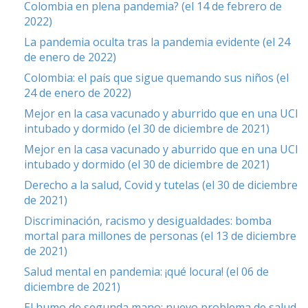
Colombia en plena pandemia? (el 14 de febrero de
2022)
La pandemia oculta tras la pandemia evidente (el 24
de enero de 2022)
Colombia: el país que sigue quemando sus niños (el
24 de enero de 2022)
Mejor en la casa vacunado y aburrido que en una UCI
intubado y dormido (el 30 de diciembre de 2021)
Mejor en la casa vacunado y aburrido que en una UCI
intubado y dormido (el 30 de diciembre de 2021)
Derecho a la salud, Covid y tutelas (el 30 de diciembre
de 2021)
Discriminación, racismo y desigualdades: bomba
mortal para millones de personas (el 13 de diciembre
de 2021)
Salud mental en pandemia: ¡qué locura! (el 06 de
diciembre de 2021)
El humo de segunda mano: nuevo problema de salud