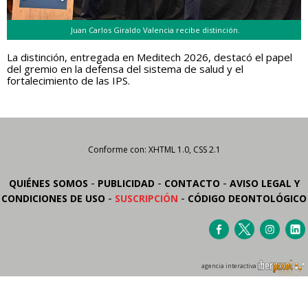
Juan Carlos Giraldo Valencia recibe distinción.
La distinción, entregada en Meditech 2026, destacó el papel
del gremio en la defensa del sistema de salud y el
fortalecimiento de las IPS.
Conforme con: XHTML 1.0, CSS 2.1
-
-
-
QUIÉNES SOMOS
PUBLICIDAD
CONTACTO
AVISO LEGAL Y
-
-
CONDICIONES DE USO
SUSCRIPCIÓN
CÓDIGO DEONTOLÓGICO
agencia interactiva