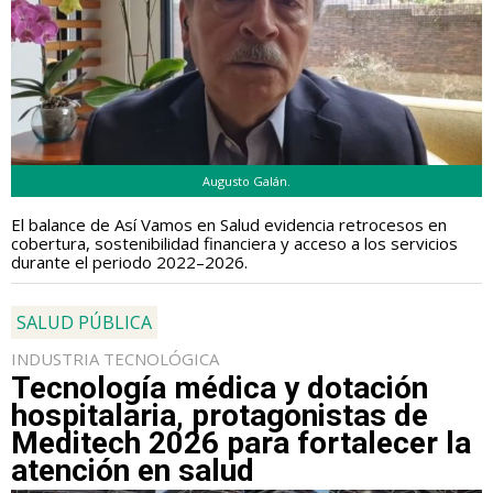
Augusto Galán.
El balance de Así Vamos en Salud evidencia retrocesos en
cobertura, sostenibilidad financiera y acceso a los servicios
durante el periodo 2022–2026.
SALUD PÚBLICA
INDUSTRIA TECNOLÓGICA
Tecnología médica y dotación
hospitalaria, protagonistas de
Meditech 2026 para fortalecer la
atención en salud