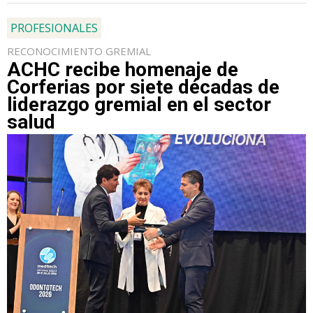
PROFESIONALES
RECONOCIMIENTO GREMIAL
ACHC recibe homenaje de
Corferias por siete décadas de
liderazgo gremial en el sector
salud