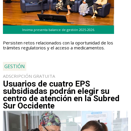
Invima presenta balance de gestión 2025-2026.
Persisten retos relacionados con la oportunidad de los
trámites regulatorios y el acceso a medicamentos.
GESTIÓN
ADSCRIPCIÓN GRATUITA
Usuarios de cuatro EPS
subsidiadas podrán elegir su
centro de atención en la Subred
Sur Occidente