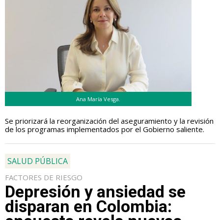
Ana María Vesga.
Se priorizará la reorganización del aseguramiento y la revisión
de los programas implementados por el Gobierno saliente.
SALUD PÚBLICA
FACTORES DE RIESGO
Depresión y ansiedad se
disparan en Colombia: