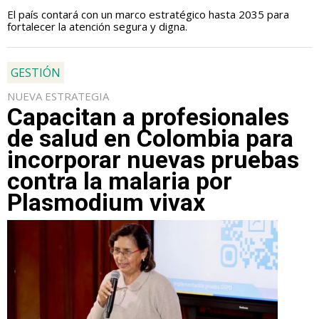
El país contará con un marco estratégico hasta 2035 para
fortalecer la atención segura y digna.
GESTIÓN
NUEVA ESTRATEGIA
Capacitan a profesionales
de salud en Colombia para
incorporar nuevas pruebas
contra la malaria por
Plasmodium vivax