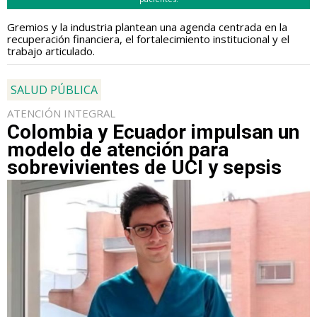
Gremios y la industria plantean una agenda centrada en la
recuperación financiera, el fortalecimiento institucional y el
trabajo articulado.
SALUD PÚBLICA
ATENCIÓN INTEGRAL
Colombia y Ecuador impulsan un
modelo de atención para
sobrevivientes de UCI y sepsis