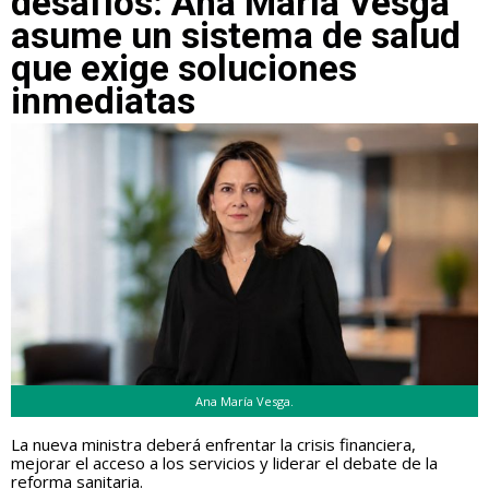
desafíos: Ana María Vesga
asume un sistema de salud
que exige soluciones
inmediatas
Ana María Vesga.
La nueva ministra deberá enfrentar la crisis financiera,
mejorar el acceso a los servicios y liderar el debate de la
reforma sanitaria.