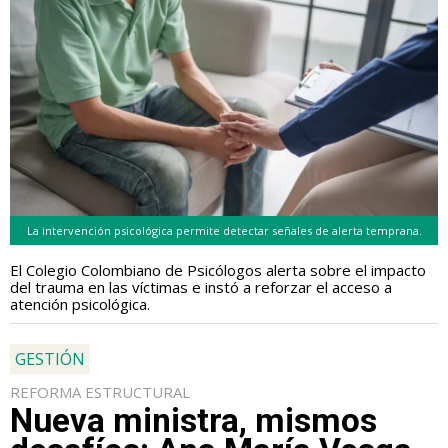
La intervención psicológica permite detectar señales de alerta temprana.
El Colegio Colombiano de Psicólogos alerta sobre el impacto
del trauma en las víctimas e instó a reforzar el acceso a
atención psicológica.
GESTIÓN
REFORMA ESTRUCTURAL
Nueva ministra, mismos