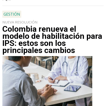
GESTIÓN
NUEVA RESOLUCIÓN
Colombia renueva el
modelo de habilitación para
IPS: estos son los
principales cambios