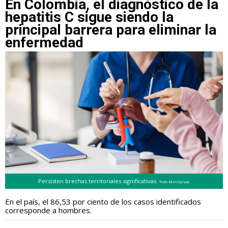
En Colombia, el diagnóstico de la
hepatitis C sigue siendo la
principal barrera para eliminar la
enfermedad
Persisten brechas territoriales significativas.
Foto MinSalud.
En el país, el 86,53 por ciento de los casos identificados
corresponde a hombres.