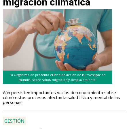
migración climática
La Organización presentó el Plan de acción de la investigación
mundial sobre salud, migración y desplazamiento.
Aún persisten importantes vacíos de conocimiento sobre
cómo estos procesos afectan la salud física y mental de las
personas.
GESTIÓN