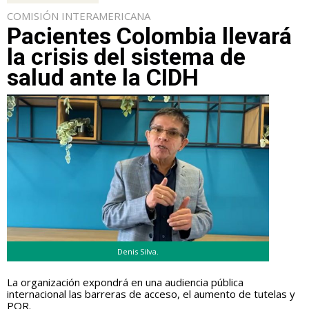
COMISIÓN INTERAMERICANA
Pacientes Colombia llevará
la crisis del sistema de
salud ante la CIDH
Denis Silva.
La organización expondrá en una audiencia pública
internacional las barreras de acceso, el aumento de tutelas y
PQR.