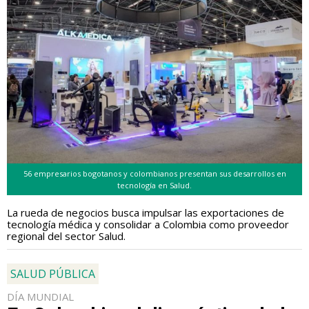
56 empresarios bogotanos y colombianos presentan sus desarrollos en
tecnología en Salud.
La rueda de negocios busca impulsar las exportaciones de
tecnología médica y consolidar a Colombia como proveedor
regional del sector Salud.
SALUD PÚBLICA
DÍA MUNDIAL