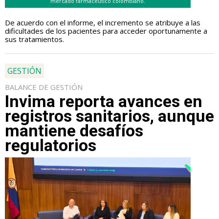
mercado farmacéutico colombiano.
De acuerdo con el informe, el incremento se atribuye a las
dificultades de los pacientes para acceder oportunamente a
sus tratamientos.
GESTIÓN
BALANCE DE GESTIÓN
Invima reporta avances en
registros sanitarios, aunque
mantiene desafíos
regulatorios