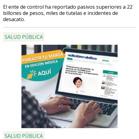
El ente de control ha reportado pasivos superiores a 22
billones de pesos, miles de tutelas e incidentes de
desacato.
SALUD PÚBLICA
SALUD PÚBLICA