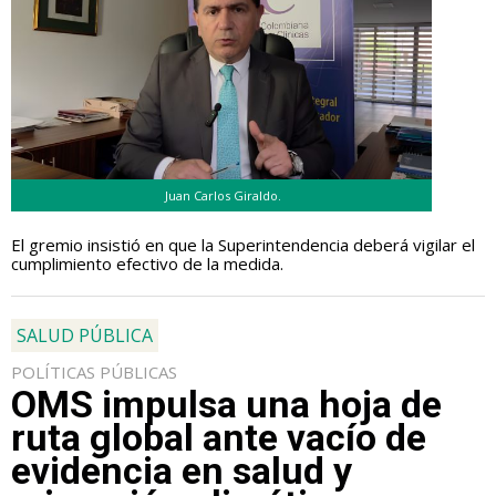
Juan Carlos Giraldo.
El gremio insistió en que la Superintendencia deberá vigilar el
cumplimiento efectivo de la medida.
SALUD PÚBLICA
POLÍTICAS PÚBLICAS
OMS impulsa una hoja de
ruta global ante vacío de
evidencia en salud y